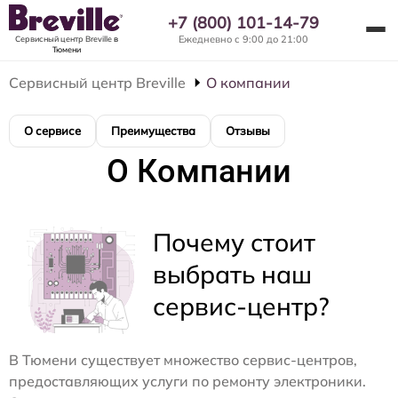
+7 (800) 101-14-79
Ежедневно с 9:00 до 21:00
Сервисный центр Breville
в
Тюмени
Сервисный центр Breville
О компании
О сервисе
Преимущества
Отзывы
О Компании
Почему стоит
выбрать наш
сервис-центр?
В Тюмени существует множество сервис-центров,
предоставляющих услуги по ремонту электроники.