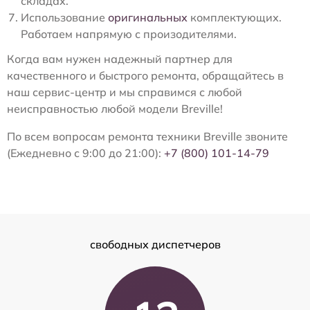
складах.
Использование
оригинальных
комплектующих.
Работаем напрямую с произодителями.
Когда вам нужен надежный партнер для
качественного и быстрого ремонта, обращайтесь в
наш сервис-центр и мы справимся с любой
неисправностью любой модели Breville!
По всем вопросам ремонта техники Breville звоните
(Ежедневно с 9:00 до 21:00):
+7 (800) 101-14-79
свободных диспетчеров