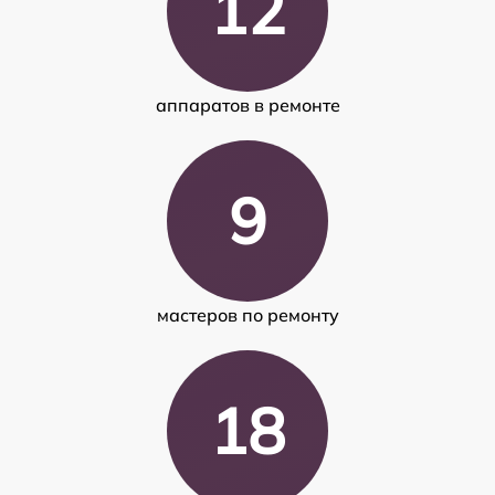
12
аппаратов в ремонте
9
мастеров по ремонту
18