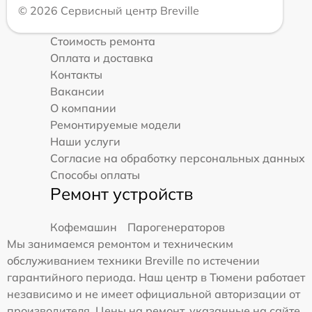
© 2026 Сервисный центр Breville
Стоимость ремонта
Оплата и доставка
Контакты
Вакансии
О компании
Ремонтируемые модели
Наши услуги
Согласие на обработку персональных данных
Способы оплаты
Ремонт устройств
Кофемашин
Парогенераторов
Мы занимаемся ремонтом и техническим
обслуживанием техники Breville по истечении
гарантийного периода. Наш центр в Тюмени работает
независимо и не имеет официальной авторизации от
производителя. Цены на ремонт, указанные на сайте,