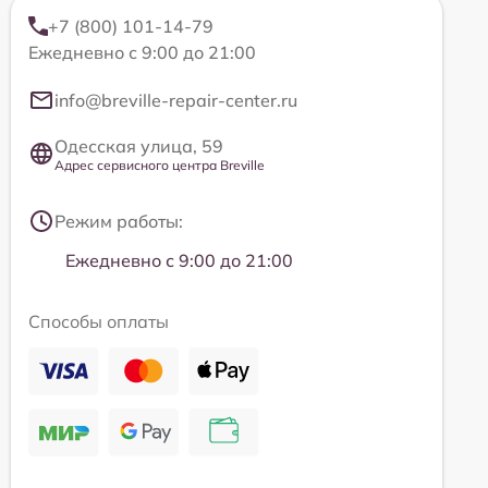
+7 (800) 101-14-79
Ежедневно с 9:00 до 21:00
info@breville-repair-center.ru
Одесская улица, 59
Адрес сервисного центра Breville
Режим работы:
Ежедневно с 9:00 до 21:00
Способы оплаты