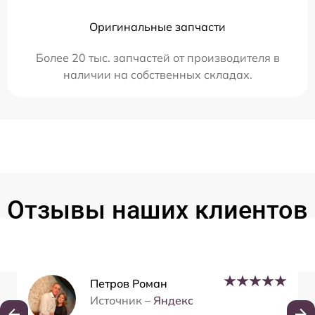
Оригинальные запчасти
Более 20 тыс. запчастей от производителя в
наличии на собственных складах.
Отзывы наших клиентов
Петров Роман
Источник –
Яндекс