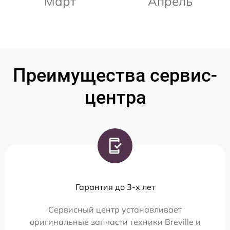
Март
Апрель
Преимущества сервис-
центра
Гарантия до 3-х лет
Сервисный центр устанавливает
оригинальные запчасти техники Breville и