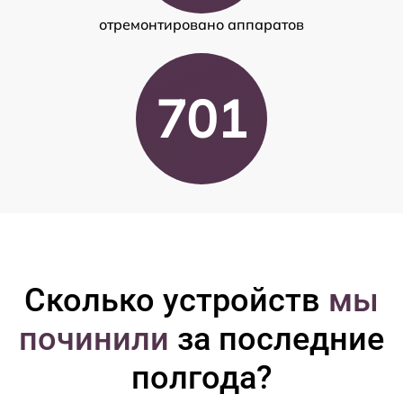
отремонтировано аппаратов
701
Сколько устройств
мы
починили
за последние
полгода?