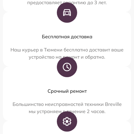
предоставляет гарантию до 3 лет.
Бесплатная доставка
Наш курьер в Тюмени бесплатно доставит ваше
устройство на ремонт и обратно.
Срочный ремонт
Большинство неисправностей техники Breville
мы устраняем в течение 2 часов.