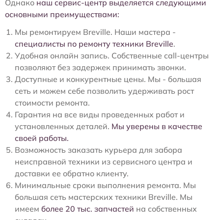
Однако
наш сервис-центр выделяется следующими
основными преимуществами:
Мы ремонтируем Breville. Наши мастера -
специалисты по ремонту техники Breville
.
Удобная онлайн запись. Собственные call-центры
позволяют без задержек принимать звонки.
Доступные и конкурентные цены. Мы - большая
сеть и можем себе позволить удерживать рост
стоимости ремонта.
Гарантия на все виды проведенных работ и
установленных деталей.
Мы уверены в качестве
своей работы.
Возможность заказать курьера для забора
неисправной техники из сервисного центра и
доставки ее обратно клиенту.
Минимальные сроки выполнения ремонта. Мы
большая сеть мастерских техники Breville. Мы
имеем
более 20 тыс. запчастей
на собственных