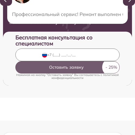
Нужна консультация?
Профессиональный сервис! Ремонт выполнен быстро
Закажите бесплатную консультацию
Бесплатная консультация со
специалистом
Оставить заявку
Нажимая на кнопку "Оставить заявку" Вы соглашаетесь c
политикой
конфиденциальности