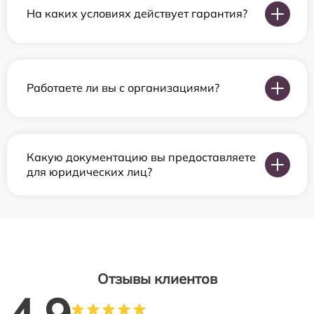
На каких условиях действует гарантия?
Работаете ли вы с организациями?
Какую документацию вы предоставляете
для юридических лиц?
Отзывы клиентов