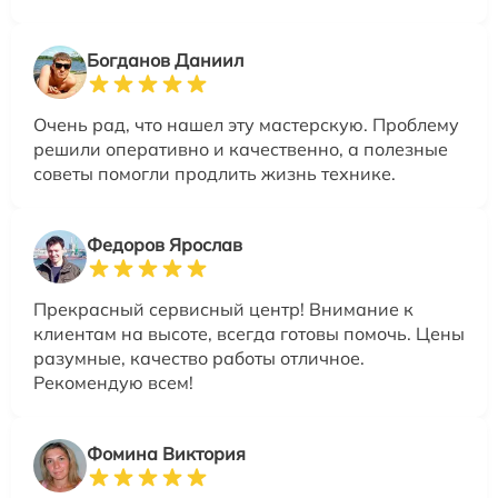
Богданов Даниил
Очень рад, что нашел эту мастерскую. Проблему
решили оперативно и качественно, а полезные
советы помогли продлить жизнь технике.
Федоров Ярослав
Прекрасный сервисный центр! Внимание к
клиентам на высоте, всегда готовы помочь. Цены
разумные, качество работы отличное.
Рекомендую всем!
Фомина Виктория