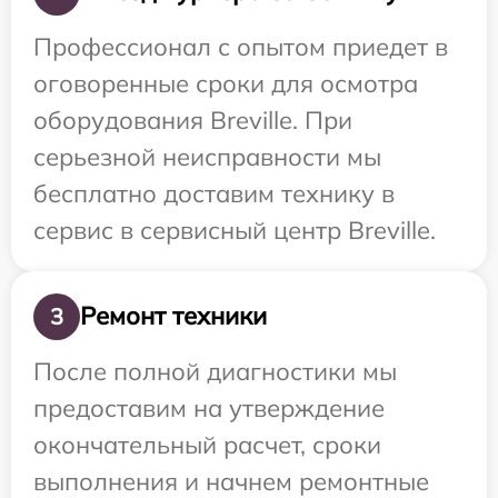
Профессионал с опытом приедет в
оговоренные сроки для осмотра
оборудования Breville. При
серьезной неисправности мы
бесплатно доставим технику в
сервис в сервисный центр Breville.
Ремонт техники
3
После полной диагностики мы
предоставим на утверждение
окончательный расчет, сроки
выполнения и начнем ремонтные