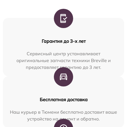
Гарантия до 3-х лет
Сервисный центр устанавливает
оригинальные запчасти техники Breville и
предоставляет гарантию до 3 лет.
Бесплатная доставка
Наш курьер в Тюмени бесплатно доставит ваше
устройство на ремонт и обратно.