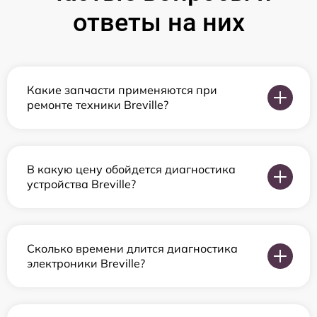
ответы на них
Какие запчасти применяются при
ремонте техники Breville?
В какую цену обойдется диагностика
устройства Breville?
Сколько времени длится диагностика
электроники Breville?