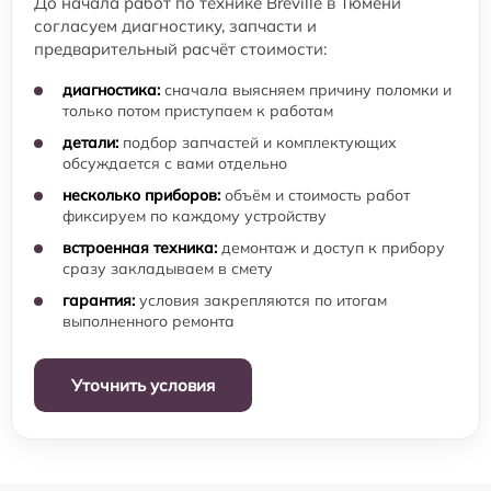
До начала работ по технике Breville в Тюмени
согласуем диагностику, запчасти и
предварительный расчёт стоимости:
диагностика:
сначала выясняем причину поломки и
только потом приступаем к работам
детали:
подбор запчастей и комплектующих
обсуждается с вами отдельно
несколько приборов:
объём и стоимость работ
фиксируем по каждому устройству
встроенная техника:
демонтаж и доступ к прибору
сразу закладываем в смету
гарантия:
условия закрепляются по итогам
выполненного ремонта
Уточнить условия