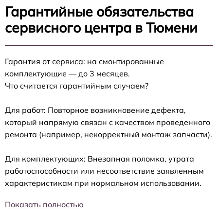
Гарантийные обязательства
сервисного центра в Тюмени
Гарантия от сервиса: на смонтированные
комплектующие — до 3 месяцев.
Что считается гарантийным случаем?
Для работ: Повторное возникновение дефекта,
который напрямую связан с качеством проведенного
ремонта (например, некорректный монтаж запчасти).
Для комплектующих: Внезапная поломка, утрата
работоспособности или несоответствие заявленным
характеристикам при нормальном использовании.
Показать полностью