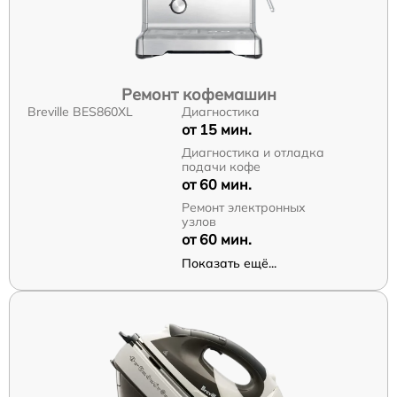
Ремонт кофемашин
Breville BES860XL
Диагностика
от 15 мин.
Диагностика и отладка
подачи кофе
от 60 мин.
Ремонт электронных
узлов
от 60 мин.
Показать ещё...