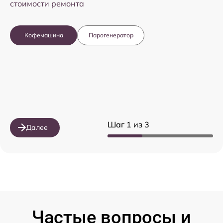
стоимости ремонта
Кофемашина
Парогенератор
Шаг 1 из 3
Далее
Частые вопросы и