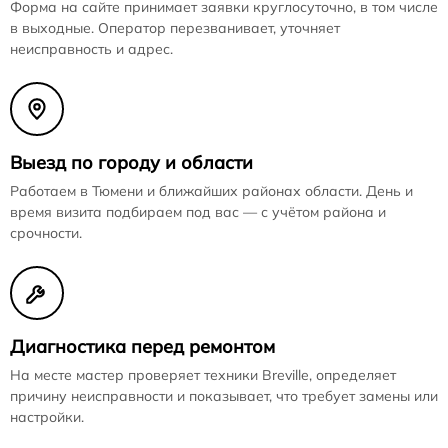
Форма на сайте принимает заявки круглосуточно, в том числе
в выходные. Оператор перезванивает, уточняет
неисправность и адрес.
Выезд по городу и области
Работаем в Тюмени и ближайших районах области. День и
время визита подбираем под вас — с учётом района и
срочности.
Диагностика перед ремонтом
На месте мастер проверяет техники Breville, определяет
причину неисправности и показывает, что требует замены или
настройки.