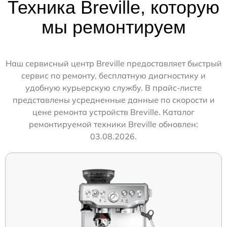
Техника Breville, которую
мы ремонтируем
Наш сервисный центр Breville предоставляет быстрый
сервис по ремонту, бесплатную диагностику и
удобную курьерскую службу. В прайс-листе
представлены усредненные данные по скорости и
цене ремонта устройств Breville. Каталог
ремонтируемой техники Breville обновлен:
03.08.2026.