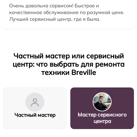
Очень довольна сервисом! Быстрое и
качественное обслуживание по разумной цене.
Лучший сервисный центр, где я была.
Частный мастер или сервисный
центр: что выбрать для ремонта
техники Breville
Мастер сервисного
Частный мастер
центра