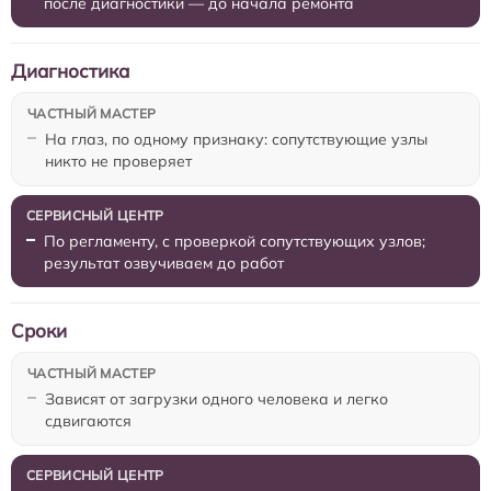
после диагностики — до начала ремонта
Диагностика
На глаз, по одному признаку: сопутствующие узлы
никто не проверяет
По регламенту, с проверкой сопутствующих узлов;
результат озвучиваем до работ
Сроки
Зависят от загрузки одного человека и легко
сдвигаются