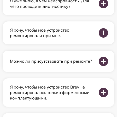
Я уже знаю, в чем неисправность. Для
чего проводить диагностику?
Я хочу, чтобы мое устройство
ремонтировали при мне.
Можно ли присутствовать при ремонте?
Я хочу, чтобы мое устройство Breville
ремонтировалось только фирменными
комплектующими.