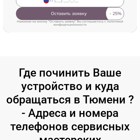
Оставить заявку
Нажимая на кнопку "Оставить заявку" Вы соглашаетесь c
политикой
конфиденциальности
Где починить Ваше
устройство и куда
обращаться в Тюмени ?
- Адреса и номера
телефонов сервисных
мастерских