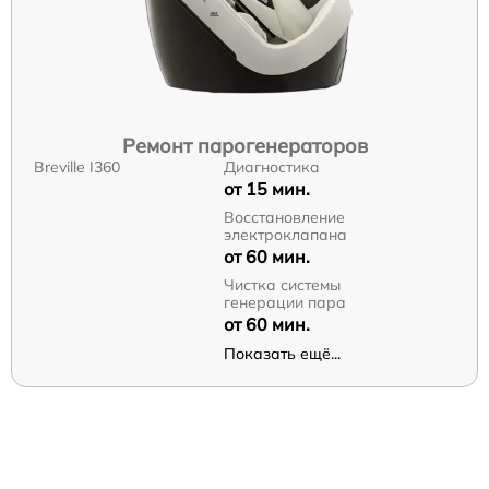
Ремонт парогенераторов
Breville I360
Диагностика
от 15 мин.
Восстановление
электроклапана
от 60 мин.
Чистка системы
генерации пара
от 60 мин.
Показать ещё...