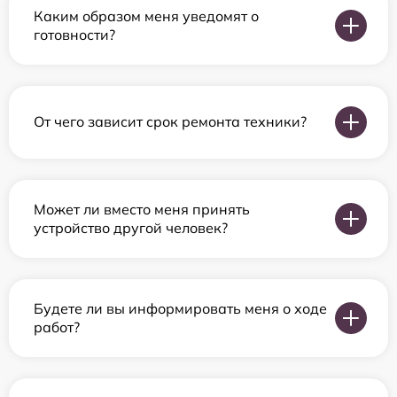
Каким образом меня уведомят о
готовности?
От чего зависит срок ремонта техники?
Может ли вместо меня принять
устройство другой человек?
Будете ли вы информировать меня о ходе
работ?