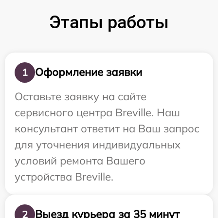
Этапы работы
Оформление заявки
1
Оставьте заявку на сайте
сервисного центра Breville. Наш
консультант ответит на Ваш запрос
для уточнения индивидуальных
условий ремонта Вашего
устройства Breville.
Выезд курьера за 35 минут
2