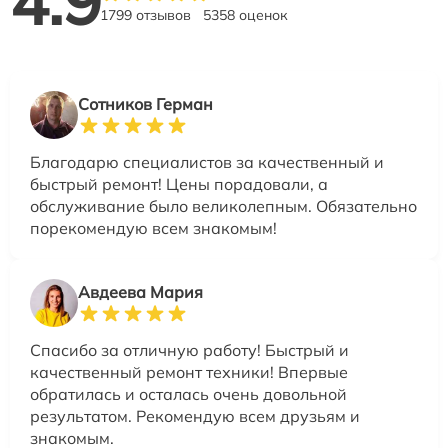
4.9
1799 отзывов
5358 оценок
Сотников Герман
Благодарю специалистов за качественный и
быстрый ремонт! Цены порадовали, а
обслуживание было великолепным. Обязательно
порекомендую всем знакомым!
Авдеева Мария
Спасибо за отличную работу! Быстрый и
качественный ремонт техники! Впервые
обратилась и осталась очень довольной
результатом. Рекомендую всем друзьям и
знакомым.