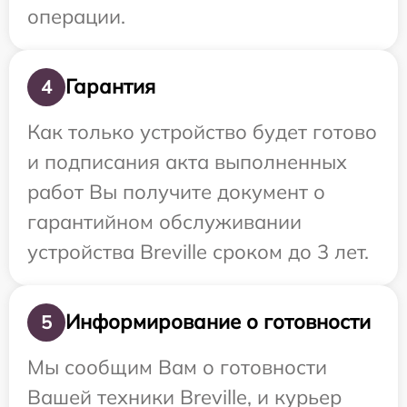
операции.
Гарантия
4
Как только устройство будет готово
и подписания акта выполненных
работ Вы получите документ о
гарантийном обслуживании
устройства Breville сроком до 3 лет.
Информирование о готовности
5
Мы сообщим Вам о готовности
Вашей техники Breville, и курьер