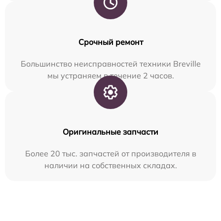
Срочный ремонт
Большинство неисправностей техники Breville
мы устраняем в течение 2 часов.
Оригинальные запчасти
Более 20 тыс. запчастей от производителя в
наличии на собственных складах.