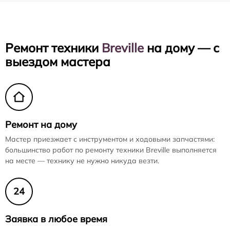
Ремонт техники
Breville
на дому — с
выездом мастера
Ремонт на дому
Мастер приезжает с инструментом и ходовыми запчастями:
большинство работ по ремонту техники Breville выполняется
на месте — технику не нужно никуда везти.
24
Заявка в любое время