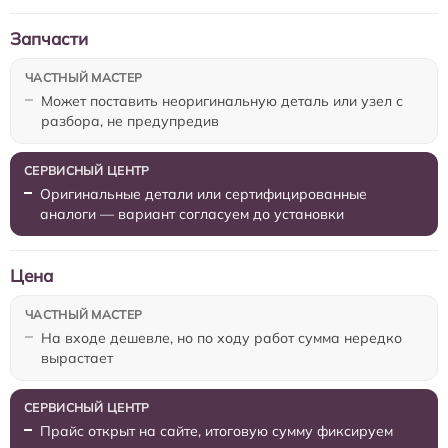
Запчасти
Может поставить неоригинальную деталь или узел с
разбора, не предупредив
Оригинальные детали или сертифицированные
аналоги — вариант согласуем до установки
Цена
На входе дешевле, но по ходу работ сумма нередко
вырастает
Прайс открыт на сайте, итоговую сумму фиксируем