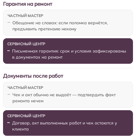
Гарантия на ремонт
Обещание на словах: если поломка вернётся,
предъявить претензию некому
Письменная гарантия: срок и условия зафиксированы
в документах на ремонт
Документы после работ
Чек и акт обычно не выдаёт — подтвердить факт
ремонта нечем
Договор, акт выполненных работ и чек остаются у
клиента