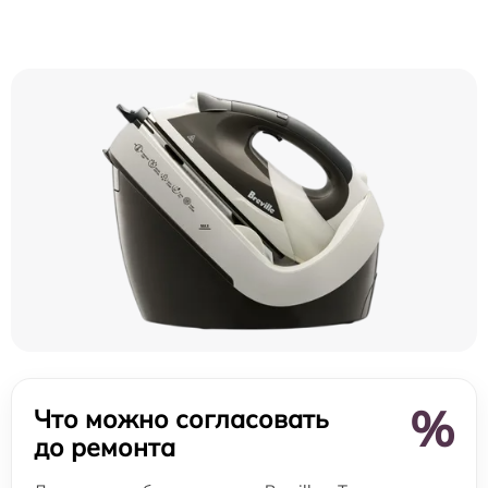
%
Что можно согласовать
до ремонта