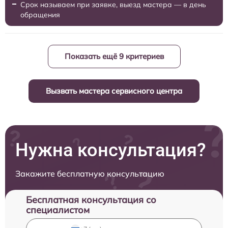
Срок называем при заявке, выезд мастера — в день
обращения
Показать ещё 9 критериев
Вызвать мастера сервисного центра
Нужна консультация?
Закажите бесплатную консультацию
Бесплатная консультация со
специалистом