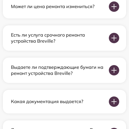
Может ли цена ремонта измениться?
Есть ли услуга срочного ремонта
устройства Breville?
Выдаете ли подтверждающие бумаги на
ремонт устройства Breville?
Какая документация выдается?