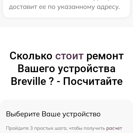
доставит ее по указанному адресу.
Сколько
стоит
ремонт
Вашего устройства
Breville ? - Посчитайте
Выберите Ваше устройство
Пройдите 3 простых шага, чтобы получить
расчет